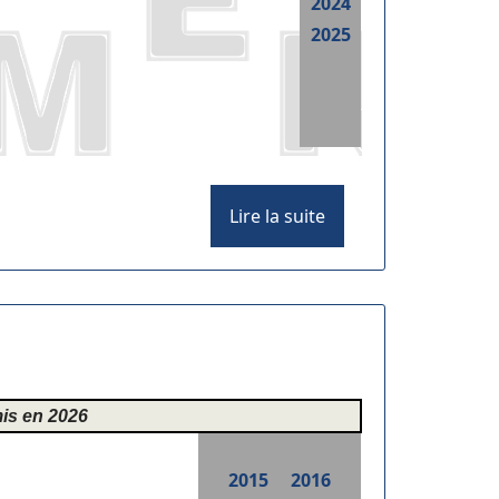
2024
2025
Lire la suite
mis en 2026
2015
2016