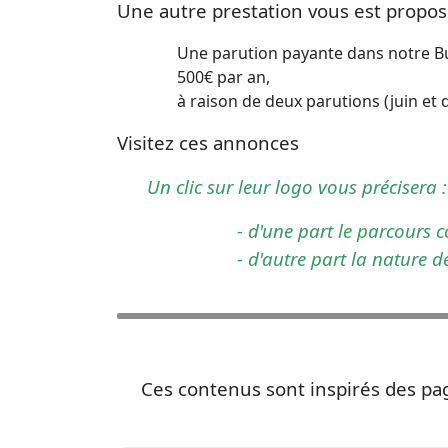
Une autre prestation vous est propos
Une parution payante dans notre Bull
500€ par an,
à raison de deux parutions (juin et 
Visitez ces annonces
Un clic sur leur logo vous précisera :
- d'une part le parcours 
- d'autre part la nature d
Ces contenus sont inspirés des pa