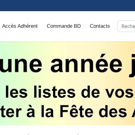
Recher
Accès Adhérent
Commande BD
Contacts