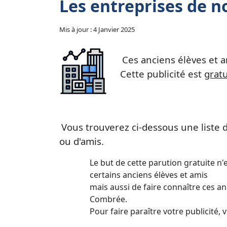
Les entreprises de n
Mis à jour : 4 Janvier 2025
Ces anciens élèves et a
Cette publicité est
gratu
Vous trouverez ci-dessous une liste d
ou d'amis.
Le but de cette parution gratuite n'
certains anciens élèves et amis
mais aussi de faire connaître ces anc
Combrée.
Pour faire paraître votre publicité, 