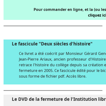
Pour commander en ligne, et la (ou les
cliquez ic
Le fascicule "Deux siècles d'histoire"
Ce livret a été coécrit par Monsieur Gérard Gen
Jean-Pierre Ariaux, ancien professeur d'Histoir
retrace l'histoire du collège depuis sa création
fermeture en 2005. Ce fascicule édité pour le bi
sous forme de fichier pdf. Accès libre.
Le DVD de la fermeture de l'Institution li