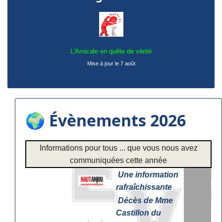
L'Amicale en quête de vérité
Mise à jour le 7 août
🌍 Évènements 2026
Informations pour tous ... que vous nous avez
communiquées cette année
Une information
rafraîchissante
Décès de Mme
Castillon du