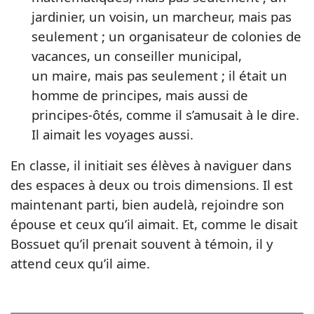
jardinier, un voisin, un marcheur, mais pas
seulement ; un organisateur de colonies de
vacances, un conseiller municipal,
un maire, mais pas seulement ; il était un
homme de principes, mais aussi de
principes-ôtés, comme il s’amusait à le dire.
Il aimait les voyages aussi.
En classe, il initiait ses élèves à naviguer dans
des espaces à deux ou trois dimensions. Il est
maintenant parti, bien audelà, rejoindre son
épouse et ceux qu’il aimait. Et, comme le disait
Bossuet qu’il prenait souvent à témoin, il y
attend ceux qu’il aime.