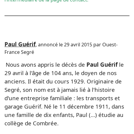
Paul Guérif
, annoncé le 29 avril 2015 par Ouest-
France Segré
Nous avons appris le décès de
Paul Guérif
le
29 avril à l'âge de 104 ans, le doyen de nos
anciens. Il était du cours 1929.
Originaire de
Segré, son nom est à jamais lié à l'histoire
d'une entreprise familiale : les transports et
garage Guérif.
Né le 11 décembre 1911, dans
une famille de dix enfants, Paul (...) étudie au
collège de Combrée.