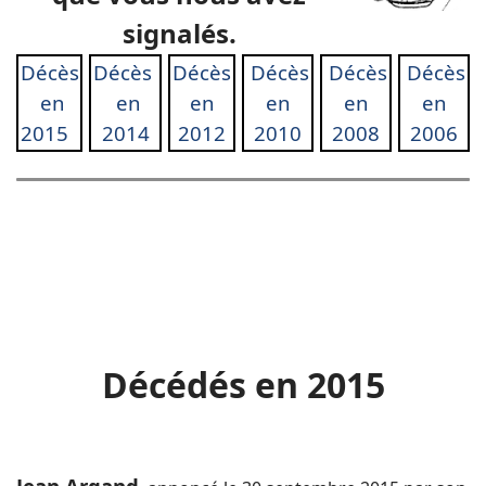
signalés.
Décès
Décès
Décès
Décès
Décès
Décès
en
en
en
en
en
en
2015
2014
2012
2010
2008
2006
Décédés en 2015