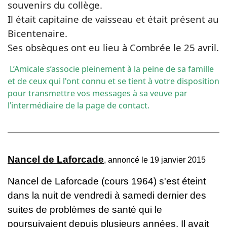
souvenirs du collège.
Il était capitaine de vaisseau et était présent au
Bicentenaire.
Ses obsèques ont eu lieu à Combrée le 25 avril.
L’Amicale s’associe pleinement à la peine de sa famille
et de ceux qui l'ont connu et se tient à votre disposition
pour transmettre vos messages à sa veuve par
l’intermédiaire de la
page de contact
.
Nancel de Laforcade
, annoncé le
19 janvier 2015
Nancel de Laforcade (cours 1964) s'est éteint
dans la nuit de vendredi à samedi dernier des
suites de problèmes de santé qui le
poursuivaient depuis plusieurs années. Il avait