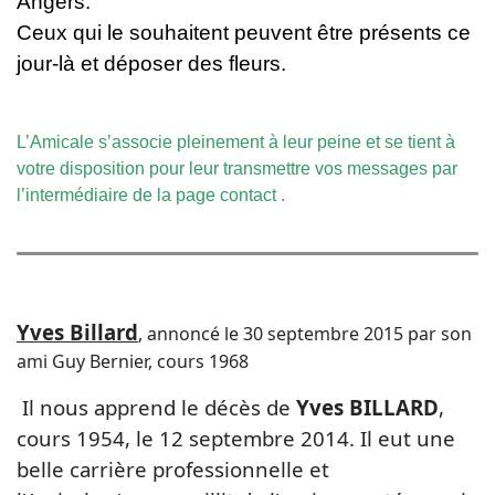
Angers.
Ceux qui le souhaitent peuvent être présents ce
jour-là et déposer des fleurs.
L’Amicale s’associe pleinement à leur peine et se tient à
votre disposition pour leur transmettre vos messages
par
l’intermédiaire de la
page contact
.
Yves Billard
, annoncé le 30 septembre 2015 par son
ami Guy Bernier, cours 1968
Il nous apprend le décès de
Yves BILLARD
,
cours 1954, le 12 septembre 2014. Il eut une
belle carrière professionnelle et