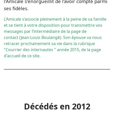
l'Amicale s'enorgueillit de l'avoir compté parmi
ses fidèles.
L’Amicale s’associe pleinement à la peine de sa famille
et se tient à votre disposition pour transmettre vos
messages par l’intermédiaire de la
page de
contact
(Jean-Louis Boulangé). Son épouse va nous
retracer prochainement sa vie dans la rubrique
"Courrier des internautes " année 2015, de la page
d'accueil de ce site.
Décédés en 2012