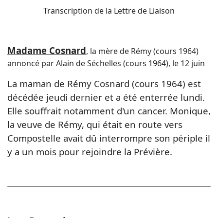
Transcription de la Lettre de Liaison
Madame Cosnard
, la mère de Rémy (cours 1964)
annoncé par Alain de Séchelles (cours 1964), le 12 juin
La maman de Rémy Cosnard (cours 1964) est
décédée jeudi dernier et a été enterrée lundi.
Elle souffrait notamment d'un cancer. Monique,
la veuve de Rémy, qui était en route vers
Compostelle avait dû interrompre son périple il
y a un mois pour rejoindre la Prévière.