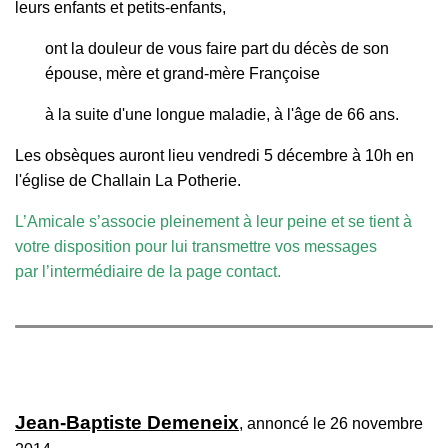
leurs enfants et petits-enfants,
ont la douleur de vous faire part du décès de son
épouse, mère et grand-mère Françoise
à la suite d'une longue maladie, à l'âge de 66 ans.
Les obsèques auront lieu vendredi 5 décembre à 10h en
l'église de Challain La Potherie.
L’Amicale s’associe pleinement à leur peine et se tient à
votre disposition pour lui transmettre vos messages
par l’intermédiaire de la
page contact
.
Jean-Baptiste Demeneix
, annoncé le 26 novembre