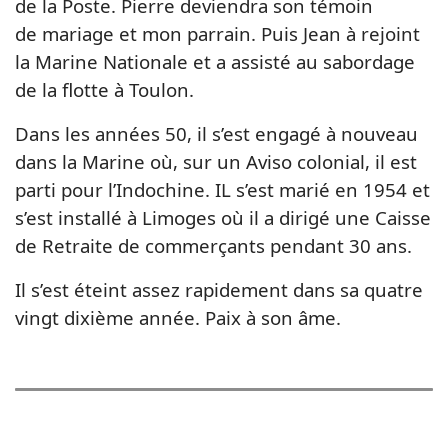
de la Poste. Pierre deviendra son témoin
de mariage et mon parrain. Puis Jean à rejoint
la Marine Nationale et a assisté au sabordage
de la flotte à Toulon.
Dans les années 50, il s’est engagé à nouveau
dans la Marine où, sur un Aviso colonial, il est
parti pour l’Indochine. IL s’est marié en 1954 et
s’est installé à Limoges où il a dirigé une Caisse
de Retraite de commerçants pendant 30 ans.
Il s’est éteint assez rapidement dans sa quatre
vingt dixième année. Paix à son âme.