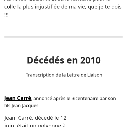
colle la plus injustifiée de ma vie, que je te dois
!!!
Décédés en 2010
Transcription de la Lettre de Liaison
Jean Carré
, annoncé après le Bicentenaire par son
fils Jean-Jacques
Jean
Carré, décédé le 12
juin, était un polygone à