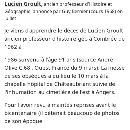
Lucien Groult
,
ancien professeur d'Histoire et
Géographie, annoncé par Guy Bernier (cours 1968) en
juillet
Je viens d'apprendre le décès de Lucien Groult
ancien professeur d'histoire-géo à Combrée de
1962 à
1986 survenu à l'âge 91 ans (source André
Olive C.68 , Ouest-France du 9 mars). La messe
de ses obsèques a eu
lieu le 10 mars à la
chapelle hôpital de Châteaubriant suivie de
l'inhumation au cimetière de l'est à Angers.
Pour l'avoir revu à maintes reprises avant le
bicentenaire (il détenait beaucoup de photos
de son époque