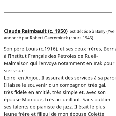
Claude Raimbault (c. 1950)
est décédé à Bailly (Yvel
annoncé par Robert Gaereminck (cours 1945)
Son père Louis (c.1916), et ses deux frères, Bern
à l’Institut Français des Pétroles de Rueil-
Malmaison qui l’envoya notamment en Irak pour am
siers-sur-
Loire, en Anjou. Il assurait des services à sa paro
Il laisse le souvenir d'un compagnon très gai,
très fidèle en amitié, très simple et, avec son
épouse Monique, très accueillant. Sans oublier
ses talents de pianiste de jazz. Il était le plus
jeune frère et filleul de mon épouse Colette