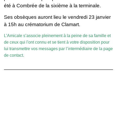
été à Combrée de la sixième à la terminale.
Ses obsèques auront lieu le vendredi 23 janvier
à 15h au crématorium de Clamart.
L’Amicale s’associe pleinement à la peine de sa famille et
de ceux qui l'ont connu et se tient à votre disposition pour
lui transmettre vos messages par l’intermédiaire de la
page
de contact
.