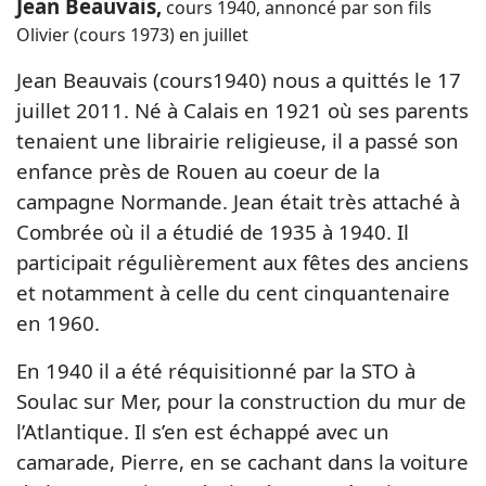
Jean Beauvais,
cours 1940, annoncé par son fils
Olivier (cours 1973) en juillet
Jean Beauvais (cours1940) nous a quittés le 17
juillet 2011. Né à Calais en 1921 où ses parents
tenaient une librairie religieuse, il a passé son
enfance près de Rouen au coeur de la
campagne Normande. Jean était très attaché à
Combrée où il a étudié de 1935 à 1940. Il
participait régulièrement aux fêtes des anciens
et notamment à celle du cent cinquantenaire
en 1960.
En 1940 il a été réquisitionné par la STO à
Soulac sur Mer, pour la construction du mur de
l’Atlantique. Il s’en est échappé avec un
camarade, Pierre, en se cachant dans la voiture