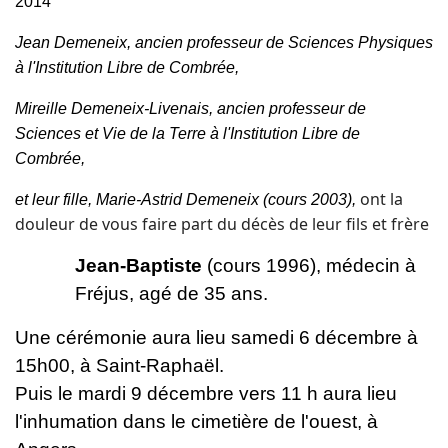
2014
Jean Demeneix, ancien professeur de Sciences Physiques
à l'Institution Libre de Combrée,
Mireille Demeneix-Livenais, ancien professeur de
Sciences et Vie de la Terre à l'Institution Libre de
Combrée,
ont la
et leur fille, Marie-Astrid Demeneix (cours 2003),
douleur de vous faire part du décès de leur fils et frère
Jean-Baptiste
(cours 1996), médecin à
Fréjus, agé de 35 ans.
Une cérémonie aura lieu samedi 6 décembre à
15h00, à Saint-Raphaël.
Puis le mardi 9 décembre vers 11 h aura lieu
l'inhumation dans le cimetière de l'ouest, à