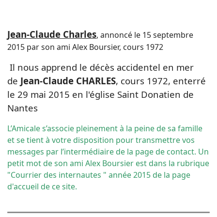
Jean-Claude Charles
, annoncé le 15 septembre
2015 par son ami Alex Boursier, cours 1972
Il nous apprend le décès accidentel en mer
de
Jean-Claude CHARLES
, cours 1972, enterré
le 29 mai 2015 en l'église Saint Donatien de
Nantes
L’Amicale s’associe pleinement à la peine de sa famille
et se tient à votre disposition pour transmettre vos
messages par l’intermédiaire de la
page de contact
. Un
petit mot de son ami Alex Boursier est dans la rubrique
"Courrier des internautes " année 2015 de la page
d'accueil de ce site.