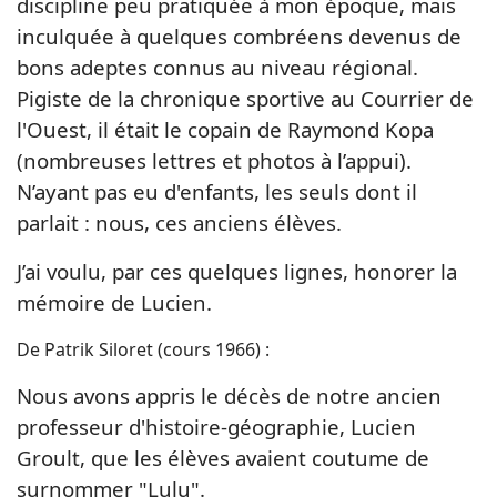
discipline peu pratiquée à
mon époque, mais
inculquée à quelques combréens devenus de
bons adeptes connus au niveau régional.
Pigiste de
la chronique sportive au Courrier de
l'Ouest, il était le copain de Raymond Kopa
(nombreuses lettres et photos à
l’appui).
N’ayant pas eu d'enfants, les seuls dont il
parlait : nous, ces anciens élèves.
J’ai voulu, par ces quelques lignes, honorer la
mémoire de Lucien.
De Patrik Siloret (cours 1966) :
Nous avons appris le décès de notre ancien
professeur d'histoire-géographie, Lucien
Groult, que les élèves avaient coutume de
surnommer "Lulu".