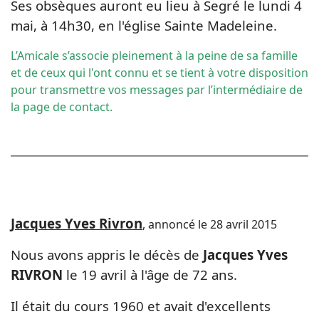
Ses obsèques auront eu lieu à Segré le lundi 4
mai, à 14h30, en l'église Sainte Madeleine.
L’Amicale s’associe pleinement à la peine de sa famille
et de ceux qui l'ont connu et se tient à votre disposition
pour transmettre vos messages par l’intermédiaire de
la
page de contact
.
Jacques Yves Rivron
, annoncé le 28 avril 2015
Nous avons appris le décès de
Jacques Yves
RIVRON
le 19 avril à l'âge de 72 ans.
Il était du cours 1960 et avait d'excellents