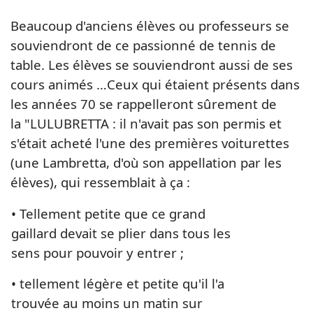
Beaucoup d'anciens élèves ou professeurs se
souviendront de ce passionné de tennis de
table. Les élèves se souviendront aussi de ses
cours animés …Ceux qui étaient présents dans
les années 70 se rappelleront sûrement de
la "LULUBRETTA : il n'avait pas son permis et
s'était acheté l'une des premières voiturettes
(une Lambretta, d'où son appellation par les
élèves), qui ressemblait à ça :
• Tellement petite que ce grand
gaillard devait se plier dans tous les
sens pour pouvoir y entrer ;
• tellement légère et petite qu'il l'a
trouvée au moins un matin sur