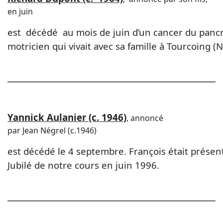
en juin
est décédé au mois de juin d’un cancer du pancr
motricien qui vivait avec sa famille à Tourcoing (
Yannick Aulanier (c. 1946)
, annoncé
par Jean Négrel (c.1946)
est décédé le 4 septembre. François était présent
Jubilé de notre cours en juin 1996.