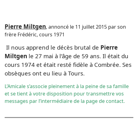
Pierre Miltgen
, annoncé le 11 juillet 2015 par son
frère Frédéric, cours 1971
Il nous apprend le décès brutal de
Pierre
Miltgen
le 27 mai à l'âge de 59 ans.
Il était du
cours 1974 et
était resté fidèle à Combrée.
Ses
obsèques ont eu lieu à Tours.
L’Amicale s’associe pleinement à la peine de sa famille
et se tient à votre disposition pour transmettre vos
messages par l’intermédiaire de la
page de contact
.