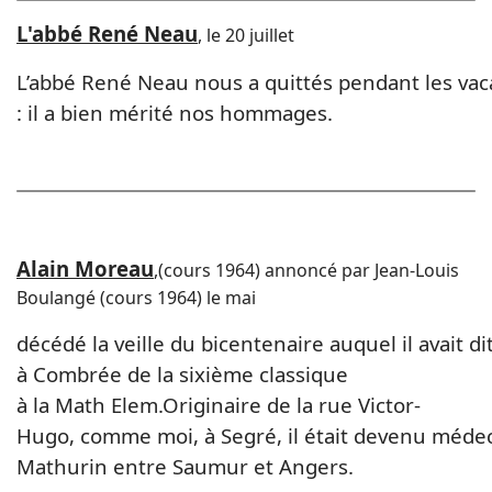
L'abbé René Neau
, le 20 juillet
L’abbé René Neau nous a quittés pendant les vac
: il a bien mérité nos hommages.
Alain Moreau
,(cours 1964) annoncé par Jean-Louis
Boulangé (cours 1964) le mai
décédé la veille du bicentenaire auquel il avait di
à Combrée de la sixième classique
à la Math Elem.Originaire de la rue Victor-
Hugo, comme moi, à Segré, il était devenu médec
Mathurin entre Saumur et Angers.