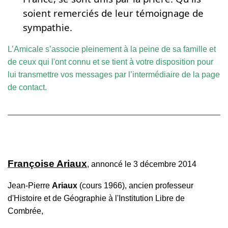
soient remerciés de leur témoignage de
sympathie.
L’Amicale s’associe pleinement à la peine de sa famille et
de ceux qui l'ont connu et se tient à votre disposition pour
lui transmettre vos messages par l’intermédiaire de la
page
de contact
.
Françoise Ariaux
, annoncé le 3 décembre 2014
Jean-Pierre
Ariaux
(cours 1966), ancien professeur
d'Histoire et de Géographie à l'Institution Libre de
Combrée,