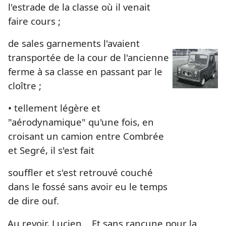
l'estrade de la classe où il venait
faire cours ;
de sales garnements l'avaient
transportée de la cour de l'ancienne
ferme à sa classe en passant par le
cloître ;
• tellement légère et
"aérodynamique" qu'une fois, en
croisant un camion entre Combrée
et Segré, il s'est fait
souffler et s'est retrouvé couché
dans le fossé sans avoir eu le temps
de dire ouf.
Au revoir, Lucien… Et sans rancune pour la