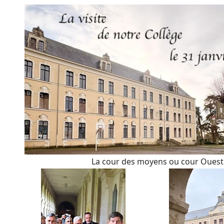
La cour des moyens ou cour Ouest