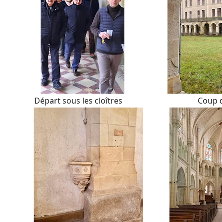
Départ sous les cloîtres Coup d'œil 