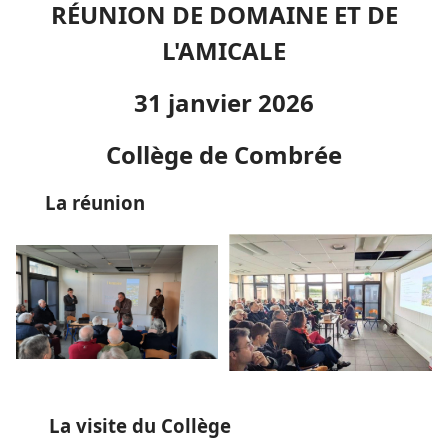
RÉUNION DE DOMAINE ET DE
L'AMICALE
31 janvier 2026
Collège de Combrée
La réunion
La visite du Collège