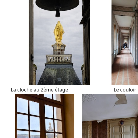
La cloche au 2ème étage Le couloir des 