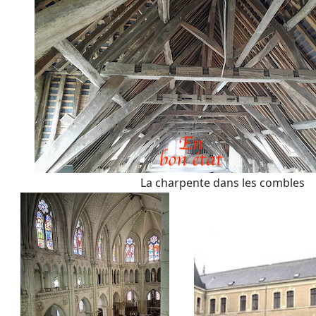
La charpente dans les combles