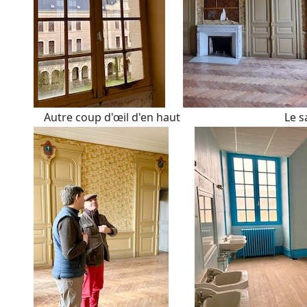
Autre coup d'œil d'en haut Le salon