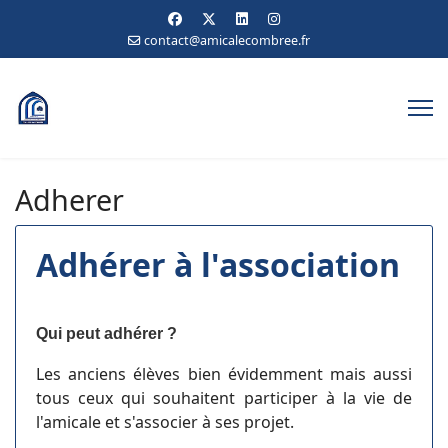
contact@amicalecombree.fr
Adherer
Adhérer à l'association
Qui peut adhérer ?
Les anciens élèves bien évidemment mais aussi
tous ceux qui souhaitent participer à la vie de
l'amicale et s'associer à ses projet.