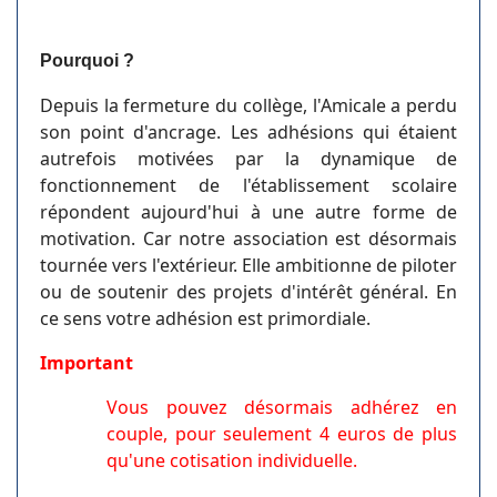
Pourquoi ?
Depuis la fermeture du collège, l'Amicale a perdu
son point d'ancrage. Les adhésions qui étaient
autrefois motivées par la dynamique de
fonctionnement de l'établissement scolaire
répondent aujourd'hui à une autre forme de
motivation. Car notre association est désormais
tournée vers l'extérieur. Elle ambitionne de piloter
ou de soutenir des projets d'intérêt général. En
ce sens votre adhésion est primordiale.
Important
Vous pouvez désormais adhérez en
couple, pour seulement 4 euros de plus
qu'une cotisation individuelle.