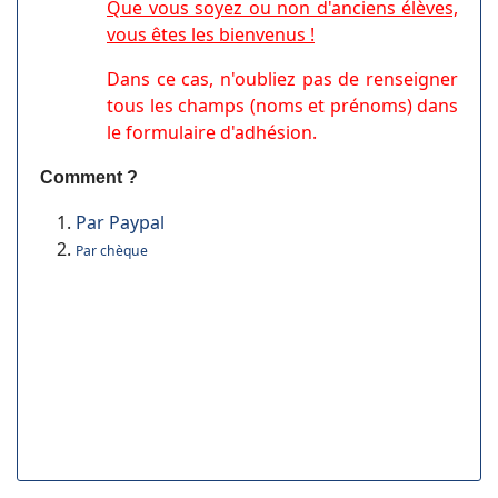
Q
ue vous soyez ou non d'anciens élèves,
vous êtes les bienvenus !
Dans ce cas, n'oubliez pas de renseigner
tous les champs (noms et prénoms) dans
le formulaire d'adhésion.
Comment ?
Par Paypal
Par chèque