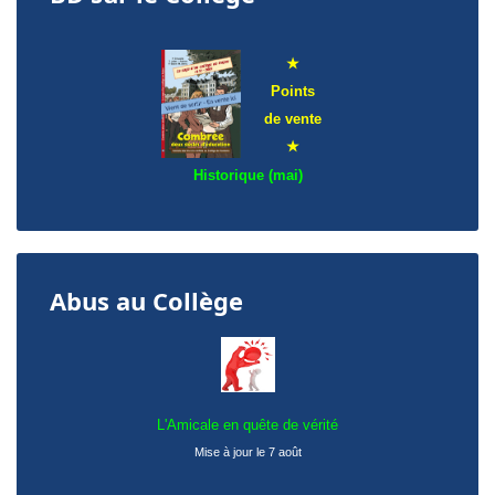
★
Points
de
vente
★
Historique (mai)
Abus au Collège
L'Amicale en quête de vérité
Mise à jour le 7 août