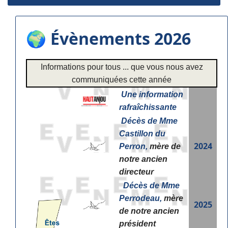
🌍 Évènements 2026
Informations pour tous ... que vous nous avez
communiquées cette année
Une information
rafraîchissante
Décès de Mme
Castillon du
2024
Perron,
mère de
notre ancien
directeur
Décès de Mme
Perrodeau,
mère
2025
de notre ancien
président