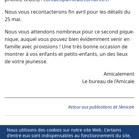
Nous vous recontacterons fin avril pour les détails du
25 mai.
Nous vous attendons nombreux pour ce second pique-
nique, auquel vous pouvez bien évidemment venir en
famille avec provisions ! Une très bonne occasion de
montrer à vos enfants et petits-enfants, un des lieux
de votre jeunesse.
Amicalement
Le bureau de l’Amicale
Retour aux publications de l'Amicale
Nous utilisons des cookies sur notre site Web. Certains
d'entre eux sont indispensables au fonctionnement du site,