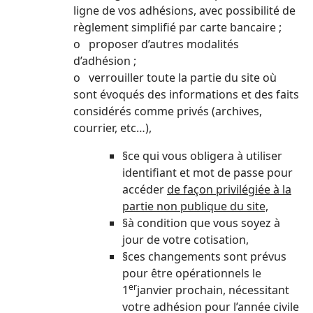
ligne de vos adhésions, avec possibilité de
règlement simplifié par carte bancaire ;
o proposer d’autres modalités
d’adhésion ;
o verrouiller toute la partie du site où
sont évoqués des informations et des faits
considérés comme privés (archives,
courrier, etc…),
§ce qui vous obligera à utiliser
identifiant et mot de passe pour
accéder
de façon privilégiée à la
partie non publique du site,
§à condition que vous soyez à
jour de votre cotisation,
§ces changements sont prévus
pour être opérationnels le
er
1
janvier prochain, nécessitant
votre adhésion pour l’année civile