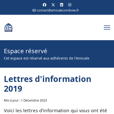
contact@amicalecombree.fr
Espace réservé
Cet espace est réservé aux adhérents de l'Amicale
Lettres d'information
2019
Mis à jour : 1 Décembre 2023
Voici les lettres d'information qui vous ont été