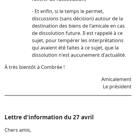
- Et enfin, si le temps le permet,
discussions (sans décision) autour de la
destination des biens de l'amicale en cas
de dissolution future. Il est rappelé à ce
sujet, pour tempérer les interprétations
qui avaient été faites à ce sujet, que la
dissolution n'est aucunement d'actualité.
À très bientôt à Combrée !
Amicalement
Le présid
ent
Lettre d'information du 27 avril
Chers amis,