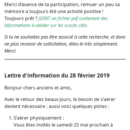
Merci d’avance de ta participation, remuer un peu sa
mémoire a toujours été une activité positive !
Toujours prêt ?
JOINT un fichier pdf contenant des
informations à valider sur les scouts cités
Si tu ne souhaites pas être associé à cette recherche, et donc
ne plus recevoir de sollicitation, dites-le très simplement.
Merci.
Lettre d'information du 28 février 2019
Bonjour chers anciens et amis,
Avec le retour des beaux jours, le besoin de s’aérer
devient nécessaire ; aussi voici quelques pistes :
S’aérer physiquement :
Vous êtes invités le samedi 25 mai prochain à