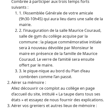
Combrée à participer aux trois temps forts
suivants :
1.
l’Assemblée Générale de votre amicale
(9h30-10h45) qui aura lieu dans une salle de la
mairie.
2.
l’inauguration de la salle Maurice Couraud,
salle de gym du collège acquise par la
commune : la plaque commémorative initiale
sera à nouveau dévoilée par Monsieur le
maire en présence de la famille de Maurice
Couraud. Le verre de l’amitié sera ensuite
offert par le maire.
3.
le pique-nique au bord du Plan d’eau
combréen comme l’an passé.
Aérer sa mémoire :
Allez découvrir ce complot au collège en page
d’accueil du site, intitulé « La taupe dans tous ses
états » et essayez de nous fournir des explications.
Aérer vos greniers et autres lieux de mémoire :