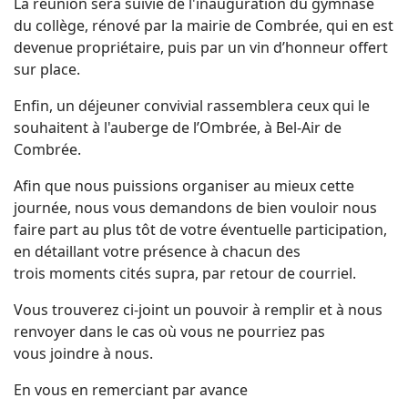
La réunion sera suivie de l'inauguration du gymnase
du collège, rénové par la mairie de Combrée, qui en est
devenue propriétaire, puis par un vin d’honneur offert
sur place.
Enfin, un déjeuner convivial rassemblera ceux qui le
souhaitent à l'auberge de l’Ombrée, à Bel-Air de
Combrée.
Afin que nous puissions organiser au mieux cette
journée, nous vous demandons de bien vouloir nous
faire part au plus tôt de votre éventuelle participation,
en détaillant votre présence à chacun des
trois moments cités supra, par retour de courriel.
Vous trouverez ci-joint un pouvoir à remplir et à nous
renvoyer dans le cas où vous ne pourriez pas
vous joindre à nous.
En vous en remerciant par avance