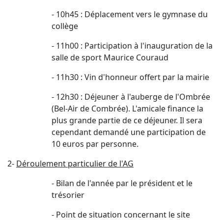
- 10h45 : Déplacement vers le gymnase du
collège
- 11h00 : Participation à l'inauguration de la
salle de sport Maurice Couraud
- 11h30 : Vin d'honneur offert par la mairie
- 12h30 : Déjeuner à l'auberge de l'Ombrée
(Bel-Air de Combrée). L'amicale finance la
plus grande partie de ce déjeuner. Il sera
cependant demandé une participation de
10 euros par personne.
2-
Déroulement particulier de l'AG
- Bilan de l'année par le président et le
trésorier
- Point de situation concernant le site