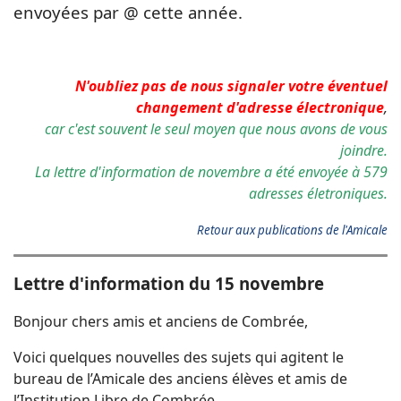
envoyées par @ cette année.
N'oubliez pas de nous signaler votre éventuel
changement d'adresse électronique
,
car c'est souvent le seul moyen que nous avons de vous
joindre.
La lettre d'information de novembre a été envoyée à 579
adresses életroniques.
Retour aux publications de l'Amicale
Lettre d'information du 15 novembre
Bonjour chers amis et anciens de Combrée,
Voici quelques nouvelles des sujets qui agitent le
bureau de l’Amicale des anciens élèves et amis de
l’Institution Libre de Combrée.