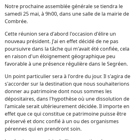
Notre prochaine assemblée générale se tiendra le
samedi 25 mai, à 9h00, dans une salle de la mairie de
Combrée.
Cette réunion sera d'abord l'occasion d'élire un
nouveau président. J'ai en effet décidé de ne pas
poursuivre dans la tâche qui m'avait été confiée, cela
en raison d'un éloignement géographique peu
favorable à une présence régulière dans le Segréen.
Un point particulier sera à l'ordre du jour. Il s'agira de
s'accorder sur la destination que nous souhaiterions
donner au patrimoine dont nous sommes les
dépositaires, dans l'hypothèse où une dissolution de
l'amicale serait ultérieurement décidée. Il importe en
effet que ce qui constitue ce patrimoine puisse être
préservé et donc confié à un ou des organismes
pérennes qui en prendront soin.