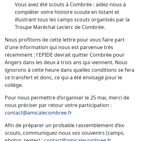
Vous avez été scouts à Combrée : aidez-nous à
compléter votre histoire scoute en listant et
illustrant tous les camps scouts organisés par la
Troupe Maréchal Leclerc de Combrée.
Nous profitons de cette lettre pour vous faire part
d'une information qui nous est parvenue très
récemment : l'EPIDE devrait quitter Combrée pour
Angers dans les deux à trois ans qui viennent. Nous
ignorons à cette heure dans quelles conditions se fera
ce transfert et donc, ce qui a été envisagé pour le
collège.
Pour nous permettre d’organiser le 25 mai, merci de
nous préciser par retour votr
e participation :
contact@amicalecombree.fr
Afin de préparer un probable rassemblement d’ex-
scouts, communiquez-nous vos souvenirs (camps,
photos, textes) :
contact@amicalecombree.fr