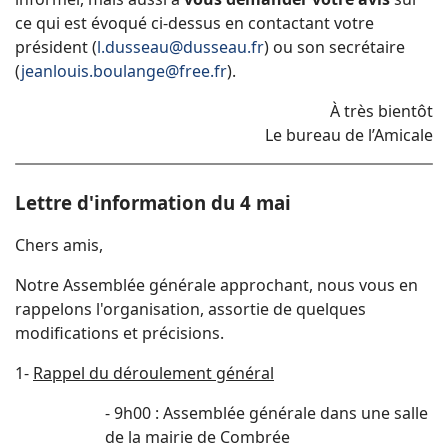
ce qui est évoqué ci-dessus en contactant votre
président (
l.dusseau@dusseau.fr
) ou son secrétaire
(
jeanlouis.boulange@free.fr
).
À très bientôt
Le bureau de l’Amicale
Lettre d'information du 4 mai
Chers amis,
Notre Assemblée générale approchant, nous vous en
rappelons l'organisation, assortie de quelques
modifications et précisions.
1-
Rappel du déroulement général
- 9h00 : Assemblée générale dans une salle
de la mairie de Combrée