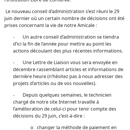
Le nouveau conseil d’administration s’est réuni le 29
juin dernier où un certain nombre de décisions ont été
prises concernant la vie de notre Amicale :
- Un autre conseil d’administration se tiendra
d’ici la fin de l’année pour mettre au point les
actions découlant des plus récentes informations.
- Une Lettre de Liaison vous sera envoyée en
décembre rassemblant articles et informations de
dernière heure (n’hésitez pas à nous adresser des
projets d’articles ou de vos nouvelles).
- Depuis quelques semaines, le technicien
chargé de notre site Internet travaille à
l’amélioration de celui-ci pour tenir compte des
décisions du 29 juin, c’est-à-dire :
o changer la méthode de paiement en