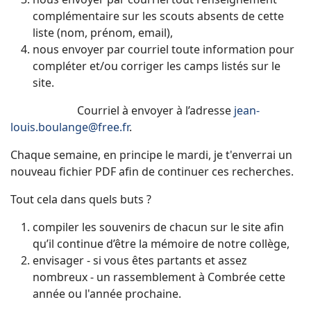
complémentaire sur les scouts absents de cette
liste (nom, prénom, email),
nous envoyer par courriel toute information pour
compléter et/ou corriger les camps listés sur le
site.
Courriel à envoyer à l’adresse
jean-
louis.boulange@free.fr
.
Chaque semaine, en principe le mardi, je t'enverrai un
nouveau fichier PDF afin de continuer ces recherches.
Tout cela dans quels buts ?
compiler les souvenirs de chacun sur le site afin
qu’il continue d’être la mémoire de notre collège,
envisager - si vous êtes partants et assez
nombreux - un rassemblement à Combrée cette
année ou l'année prochaine.