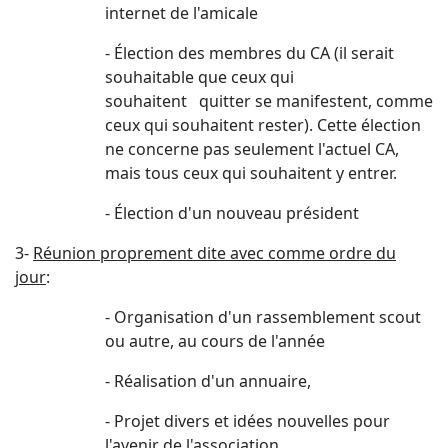
internet de l'amicale
- Élection des membres du CA (il serait
souhaitable que ceux qui
souhaitent quitter se manifestent, comme
ceux qui souhaitent rester). Cette élection
ne concerne pas seulement l'actuel CA,
mais tous ceux qui souhaitent y entrer.
- Élection d'un nouveau président
3-
Réunion proprement dite avec comme ordre du
jour
:
- Organisation d'un rassemblement scout
ou autre, au cours de l'année
- Réalisation d'un annuaire,
- Projet divers et idées nouvelles pour
l'avenir de l'association,