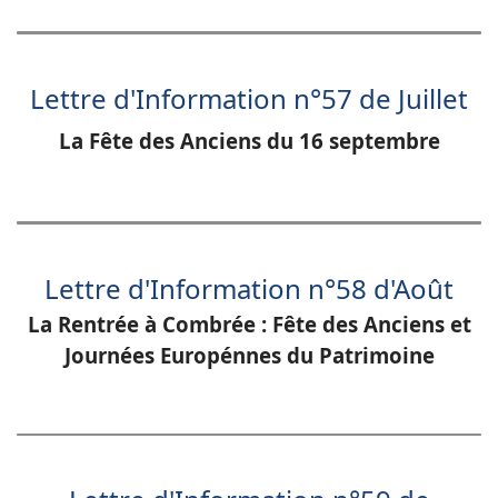
Lettre d'Information n°57 de Juillet
La Fête des Anciens du 16 septembre
Lettre d'Information n°58 d'Août
La Rentrée à Combrée : Fête des Anciens et
Journées Europénnes du Patrimoine