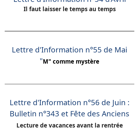
Il faut laisser le temps au temps
Lettre d'Information n°55 de Mai
"
M" comme mystère
Lettre d'Information n°56 de Juin
:
Bulletin n°343 et Fête des Anciens
Lecture de vacances avant la rentrée