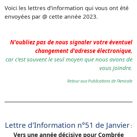
Voici les lettres d'information qui vous ont été
envoyées par @ cette année 2023.
N'oubliez pas de nous signaler votre éventuel
changement d'adresse électronique
,
car c'est souvent le seul moyen que nous avons de
vous joindre.
Retour aux Publications de l'Amicale
Lettre d'Information n°51 de Janvier
:
Vers une année décisive pour Combrée