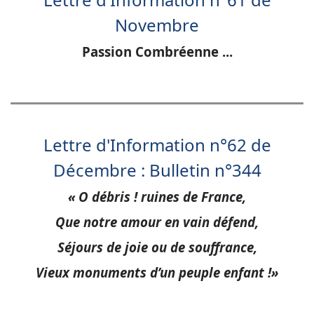
Novembre
Passion Combréenne ...
Lettre d'Information n°62 de
Décembre : Bulletin n°344
« O débris ! ruines de France,
Que notre amour en vain défend,
Séjours de joie ou de souffrance,
Vieux monuments d’un peuple enfant !»