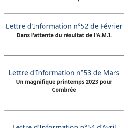
Lettre d'Information n°52 de Février
Dans l'attente du résultat de l'A.M.I.
Lettre d'Information n°53 de Mars
Un magnifique printemps 2023 pour
Combrée
Lettre d'Information n°54 d'Avril