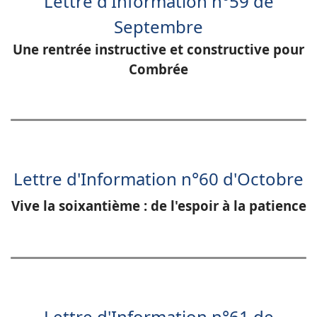
Lettre d'Information n°59 de
Septembre
Une rentrée instructive et constructive pour
Combrée
Lettre d'Information n°60 d'Octobre
Vive la soixantième : de l'espoir à la patience
Lettre d'Information n°61 de