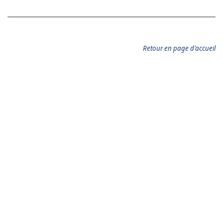
Retour en page d'accueil