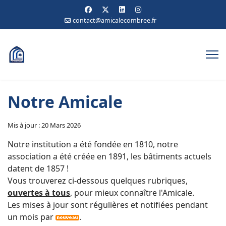
contact@amicalecombree.fr
Notre Amicale
Mis à jour : 20 Mars 2026
Notre institution
a été fondée en
1810, notre
association a été créée en 1891, les bâtiments actuels
datent de 1857 !
Vous trouverez ci-dessous quelques rubriques,
ouvertes à tous
, pour mieux connaître l'Amicale.
Les mises à jour sont régulières et notifiées pendant
un mois par
.