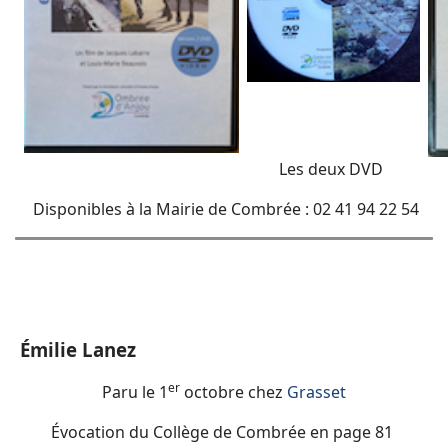
Les deux DVD
Disponibles à la Mairie de Combrée : 02 41 94 22 54
Émilie Lanez
er
Paru le 1
octobre chez
Grasset
Évocation du Collège de Combrée en page 81