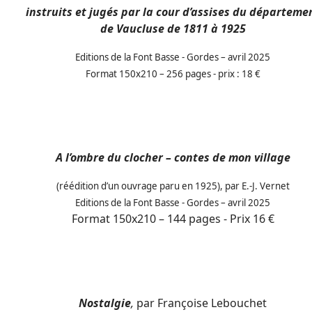
instruits et jugés par la cour d’assises du départeme
de Vaucluse de 1811 à 1925
Editions de la Font Basse - Gordes – avril 2025
Format 150x210 – 256 pages - prix : 18 €
A l’ombre du clocher – contes de mon village
(réédition d’un ouvrage paru en 1925), par E.-J. Vernet
Editions de la Font Basse - Gordes – avril 2025
Format 150x210 – 144 pages - Prix 16 €
Nostalgie
,
par Françoise Lebouchet