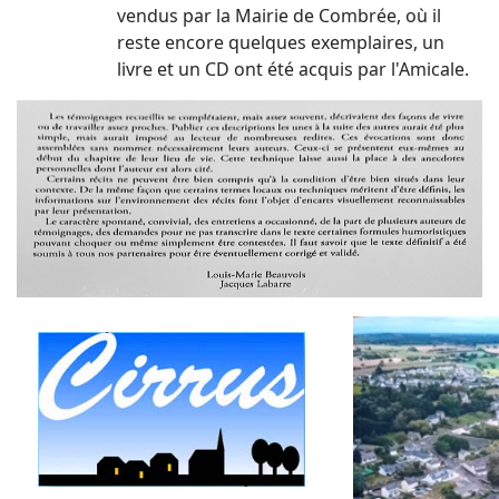
vendus par la Mairie de Combrée, où il
reste encore quelques exemplaires, un
livre et un CD ont été acquis par l'Amicale.