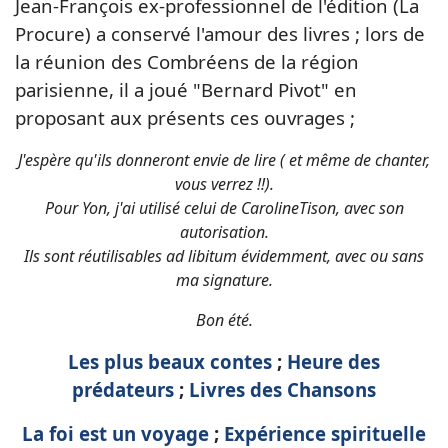
Jean-François ex-professionnel de l'édition (La
Procure) a conservé l'amour des livres ; lors de
la réunion des Combréens de la région
parisienne, il a joué "Bernard Pivot" en
proposant aux présents ces ouvrages ;
J'espère qu'ils donneront envie de lire ( et même de chanter,
vous verrez !!).
Pour Yon, j'ai utilisé celui de CarolineTison, avec son
autorisation.
Ils sont réutilisables ad libitum évidemment, avec ou sans
ma signature.
Bon été.
Les plus beaux contes
;
Heure des
prédateurs
;
Livres des Chansons
La foi est un voyage
;
Expérience spirituelle