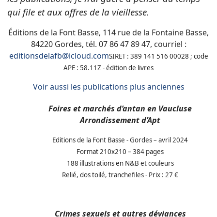
qui file et aux affres de la vieillesse.
Éditions de la Font Basse, 114 rue de la Fontaine Basse,
84220 Gordes, tél. 07 86 47 89 47, courriel :
editionsdelafb@icloud.com
SIRET : 389 141 516 00028 ; code
APE : 58.11Z - édition de livres
Voir aussi les publications plus anciennes
Foires et marchés d’antan en Vaucluse
Arrondissement d’Apt
Editions de la Font Basse - Gordes – avril 2024
Format 210x210 – 384 pages
188 illustrations en N&B et couleurs
Relié, dos toilé, tranchefiles - Prix : 27 €
Crimes sexuels et autres déviances