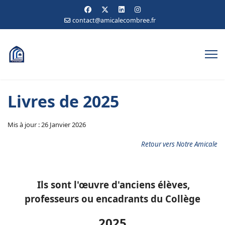
contact@amicalecombree.fr
Livres de 2025
Mis à jour : 26 Janvier 2026
Retour vers Notre Amicale
Ils sont l'œuvre d'anciens élèves,
professeurs ou encadrants du Collège
2025