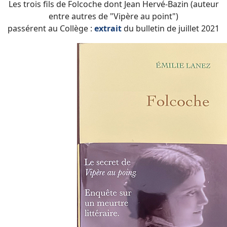
Les trois fils de Folcoche dont Jean Hervé-Bazin (auteur
entre autres de "Vipère au point")
passérent au Collège :
extrait
du bulletin de juillet 2021