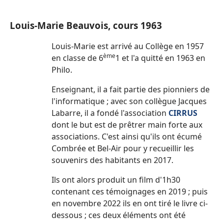
Louis-Marie Beauvois, cours 1963
Louis-Marie est arrivé au Collège en 1957
ème
en classe de 6
1 et l'a quitté en 1963 en
Philo.
Enseignant, il a fait partie des pionniers de
l'informatique ; avec son collègue Jacques
Labarre, il a fondé l'association
CIRRUS
dont le but est de prêtrer main forte aux
associations. C'est ainsi qu'ils ont écumé
Combrée et Bel-Air pour y recueillir les
souvenirs des habitants en 2017.
Ils ont alors produit un film d'1h30
contenant ces témoignages en 2019 ; puis
en novembre 2022 ils en ont tiré le livre ci-
dessous ; ces deux éléments ont été