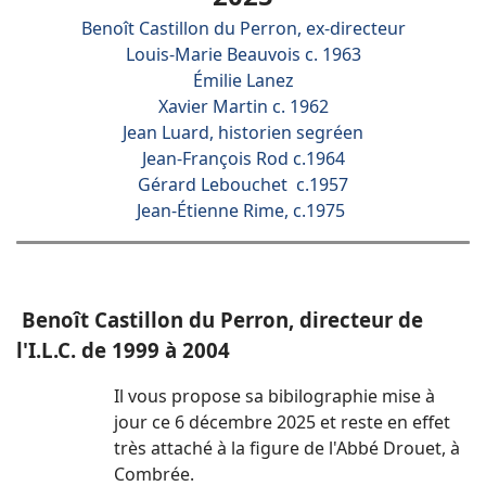
Benoît Castillon du Perron, ex-directeur
Louis-Marie Beauvois c. 1963
Émilie Lanez
Xavier Martin c. 1962
Jean Luard, historien segréen
Jean-François Rod c.1964
Gérard Lebouchet c.1957
Jean-Étienne Rime, c.1975
Benoît Castillon du Perron, directeur de
l'I.L.C. de 1999 à 2004
Il vous propose sa bibilographie mise à
jour ce 6 décembre 2025 et reste en effet
très attaché à la figure de l'Abbé Drouet, à
Combrée.