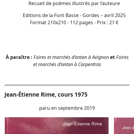
Recueil de poèmes illustrés par l’auteure
Editions de la Font Basse - Gordes – avril 2025
Format 210x210 - 112 pages - Prix : 21 €
À paraître
:
Foires et marchés d’antan à Avignon
et
Foires
et marchés d’antan à Carpentras
Jean-Étienne Rime, cours 1975
paru en septembre 2019