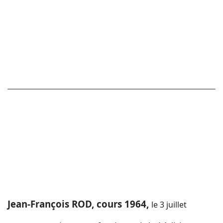
Jean-François ROD, cours 1964,
le 3 juillet