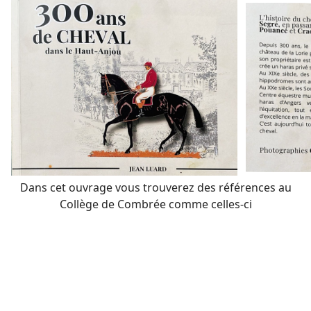
Dans cet ouvrage vous trouverez des références au
Collège de Combrée comme celles-ci