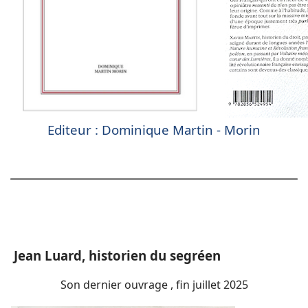
Editeur : Dominique Martin - Morin
Jean Luard, historien du segréen
Son dernier ouvrage , fin juillet 2025