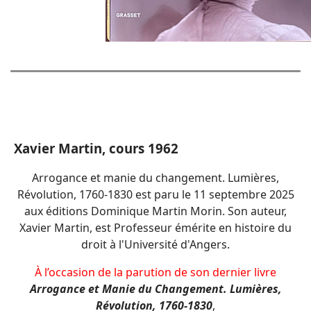
Xavier Martin, cours 1962
Arrogance et manie du changement. Lumières,
Révolution, 1760-1830 est paru le 11 septembre 2025
aux éditions Dominique Martin Morin. Son auteur,
Xavier Martin, est Professeur émérite en histoire du
droit à l'Université d'Angers.
À l’occasion de la parution de son dernier livre
Arrogance et Manie du Changement. Lumières,
Révolution, 1760-1830
,