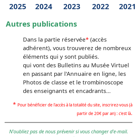
2025
2024
2023
2022
2021
Autres publications
Dans la partie
réservé
e
*
(accès
adhérent), vous trouverez de nombreux
éléments qui y sont publiés.
qui vont des Bulletins au Musée Virtuel
en passant par l'Annuaire en ligne, les
Photos de classe et le trombinoscope
des enseignants et encadrants...
*
Pour bénéficier de l'accès à la totalité du site, inscrirez-vous (à
.
partir de 20€ par an) : c'est là
N'oubliez pas de nous prévenir si vous changer d'e-mail.