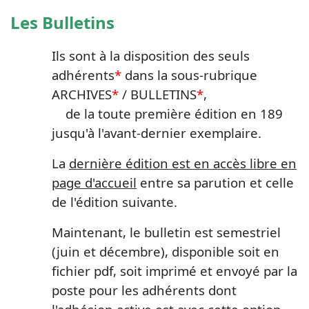
Les Bulletins
Ils sont à la disposition des seuls
adhérents
*
dans la sous-rubrique
ARCHIVES
*
/ BULLETINS
*
,
de la toute première édition en
189
jusqu'à l'avant-dernier exemplaire.
La
dernière édition est en accès libre
en
page d'accueil
entre sa parution et celle
de l'édition suivante.
Maintenant, le bulletin est semestriel
(juin et décembre), disponible soit en
fichier pdf, soit imprimé et envoyé par la
poste pour les adhérents dont