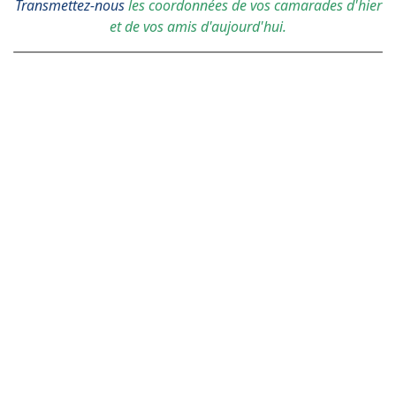
Transmettez-nous
les coordonnées de vos camarades d'hier
et de vos amis d'aujourd'hui.