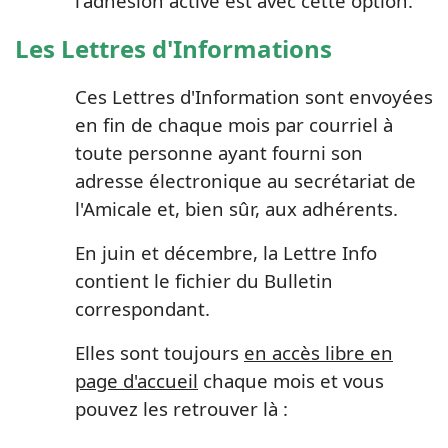
l'adhésion active est avec cette option.
Les Lettres d'Informations
Ces Lettres d'Information sont envoyées
en fin de chaque mois par courriel à
toute personne ayant fourni son
adresse électronique au secrétariat de
l'Amicale et, bien sûr, aux adhérents.
En juin et décembre, la Lettre Info
contient le fichier du Bulletin
correspondant.
Elles sont toujours
en accès libre en
page d'accueil
chaque mois et vous
pouvez les retrouver là :