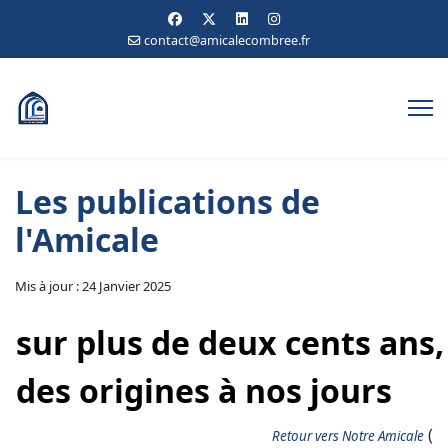
contact@amicalecombree.fr
Les publications de
l'Amicale
Mis à jour : 24 Janvier 2025
sur plus de deux cents ans,
des origines à nos jours
(
Retour vers Notre Amicale