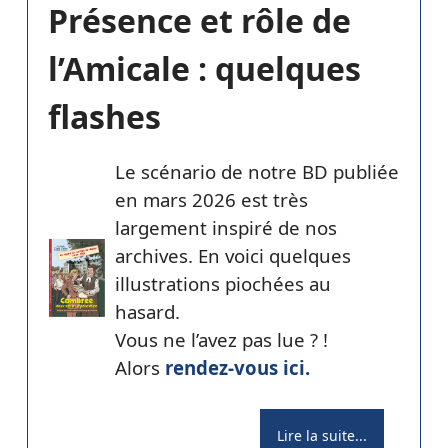
Présence et rôle de
l’Amicale : quelques
flashes
Le scénario de notre BD publiée
en mars 2026 est très
largement inspiré de nos
archives. En voici quelques
illustrations piochées au
hasard.
Vous ne l’avez pas lue ? !
Alors
rendez-vous ici.
Lire la suite...