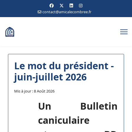
contact@amicalecombree.fr
Le mot du président -
juin-juillet 2026
Mis à jour : 8 Août 2026
Un Bulletin
caniculaire