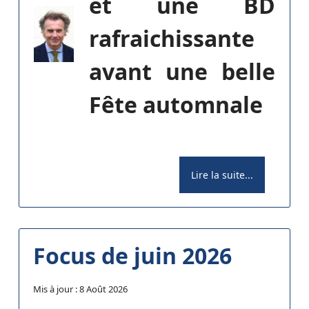
et une BD
rafraichissante
avant une belle
Fête automnale
Lire la suite...
Focus de juin 2026
Mis à jour : 8 Août 2026