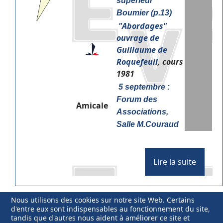
supérieur
Boumier (p.13)
"
Abordages"
ouvrage de
Guillaume de
Roquefeuil
, cours
1981
5 septembre :
Forum des
Amicale
Associations,
Salle M.Couraud
Lire la suite
Nous utilisons des cookies sur notre site Web. Certains
d'entre eux sont indispensables au fonctionnement du site,
tandis que d'autres nous aident à améliorer ce site et