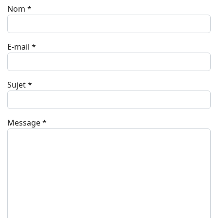
Nom
*
E-mail
*
Sujet
*
Message
*