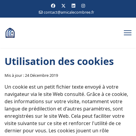
contact@amicalecombree.fr
Utilisation des cookies
Mis à jour : 24 Décembre 2019
Un cookie est un petit fichier texte envoyé à votre
navigateur via le site Web consulté. Grâce à ce cookie,
des informations sur votre visite, notamment votre
langue de prédilection et d'autres paramètres, sont
enregistrées sur le site Web. Cela peut faciliter votre
visite suivante sur ce site et renforcer l'utilité de ce
dernier pour vous. Les cookies jouent un rôle