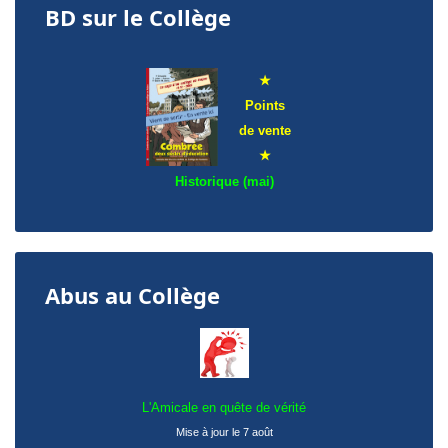
BD sur le Collège
★
Points
de
vente
★
Historique (mai)
Abus au Collège
L'Amicale en quête de vérité
Mise à jour le 7 août