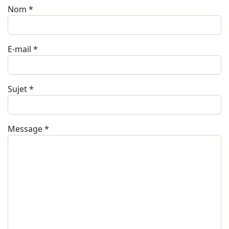
Nom
*
E-mail
*
Sujet
*
Message
*