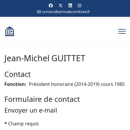
contact@amicalecombree.fr
Jean-Michel GUITTET
Contact
Fonction:
Président honoraire (2014-2019) cours 1985
Formulaire de contact
Envoyer un e-mail
*
Champ requis