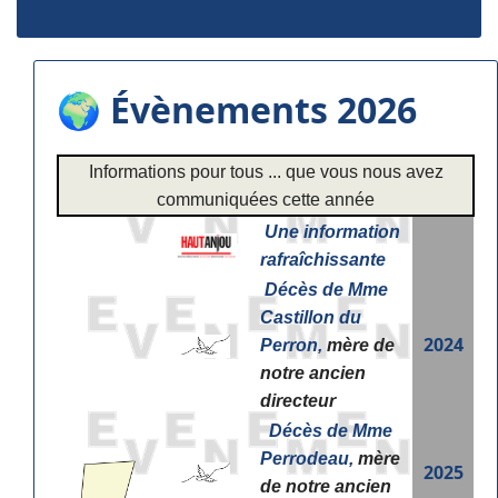
🌍 Évènements 2026
Informations pour tous ... que vous nous avez
communiquées cette année
Une information
rafraîchissante
Décès de Mme
Castillon du
2024
Perron,
mère de
notre ancien
directeur
Décès de Mme
Perrodeau,
mère
2025
de notre ancien