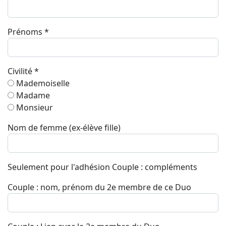
Prénoms
*
Civilité
*
Mademoiselle
Madame
Monsieur
Nom de femme (ex-élève fille)
Seulement pour l'adhésion Couple : compléments
Couple : nom, prénom du 2e membre de ce Duo