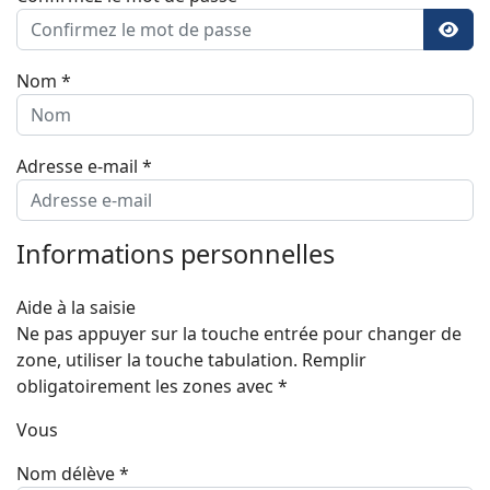
Affic
Nom
*
Adresse e-mail
*
Informations personnelles
Aide à la saisie
Ne pas appuyer sur la touche entrée pour changer de
zone, utiliser la touche tabulation. Remplir
obligatoirement les zones avec *
Vous
Nom délève
*