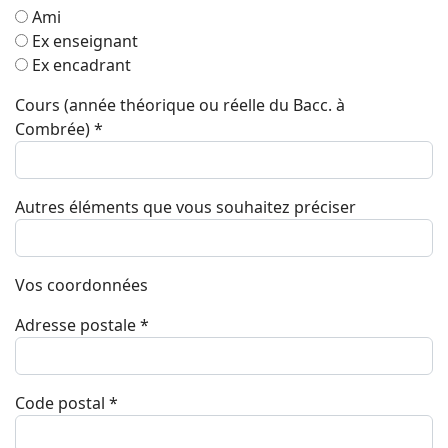
Ami
Ex enseignant
Ex encadrant
Cours (année théorique ou réelle du Bacc. à
Combrée)
*
Autres éléments que vous souhaitez préciser
Vos coordonnées
Adresse postale
*
Code postal
*