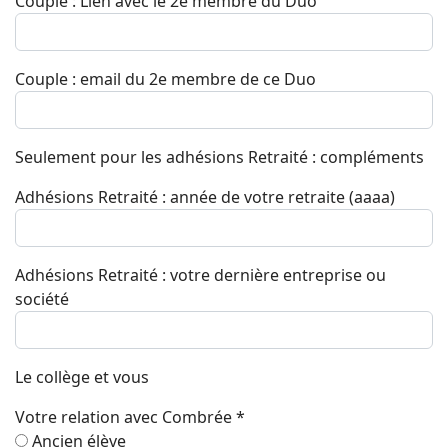
Couple : Lien avec le 2e membre du Duo
Couple : email du 2e membre de ce Duo
Seulement pour les adhésions Retraité : compléments
Adhésions Retraité : année de votre retraite (aaaa)
Adhésions Retraité : votre dernière entreprise ou
société
Le collège et vous
Votre relation avec Combrée
*
Ancien élève