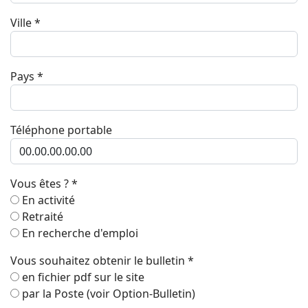
Ville
*
Pays
*
Téléphone portable
Vous êtes ?
*
En activité
Retraité
En recherche d'emploi
Vous souhaitez obtenir le bulletin
*
en fichier pdf sur le site
par la Poste (voir Option-Bulletin)