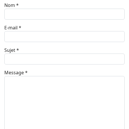
Nom
*
E-mail
*
Sujet
*
Message
*