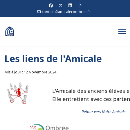
contact@amicalecombree.fr
Les liens de l'Amicale
Mis à jour : 12 Novembre 2024
L'Amicale des anciens élèves e
Elle entretient avec ces parten
Retour vers Notre Amicale